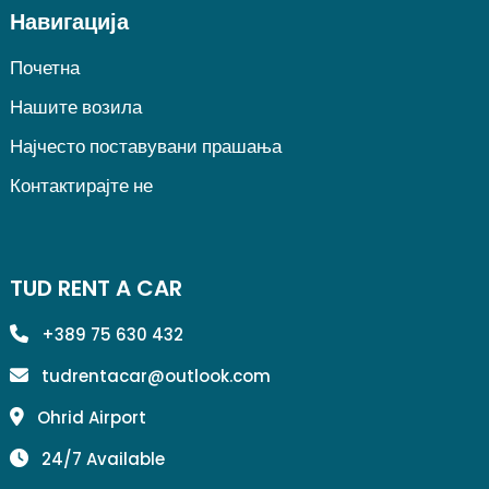
Навигација
Почетна
Нашите возила
Најчесто поставувани прашања
Контактирајте не
TUD RENT A CAR
+389 75 630 432
tudrentacar@outlook.com
Ohrid Airport
24/7 Available