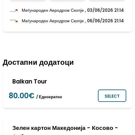
Меѓународен Аеродром Скопје , 03/06/2026 21:14
Меѓународен Аеродром Скопје , 06/06/2026 21:14
Достапни додатоци
Balkan Tour
80.00€
SELECT
/ Еднократно
Зелен картон Македонија - Косово -